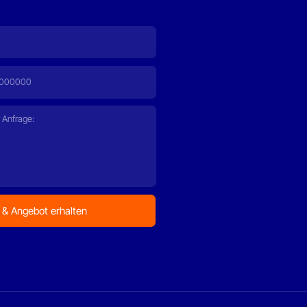
gebot erhalten