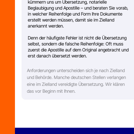
anerkannt werden.
Denn der häufigste Fehler ist nicht die Übersetzung
selbst, sondern die falsche Reihenfolge: Oft muss
zuerst die Apostille auf dem Original angebracht und
erst danach übersetzt werden.
Anforderungen unterscheiden sich je nach Zielland
und Behörde. Manche deutschen Stellen verlangen
eine im Zielland vereidigte Übersetzung. Wir klären
das vor Beginn mit Ihnen.