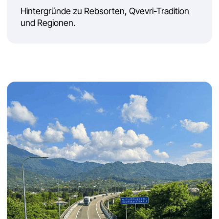
+49
Beratung & Angebot erhalten