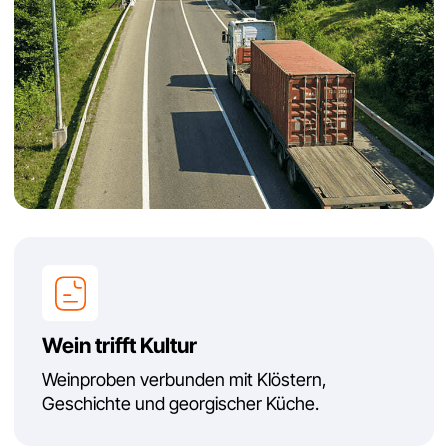
© 2026 MARTIN Bridge Solutions LLC
Impressum & Datenschutz